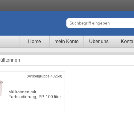
Home
mein Konto
Über uns
Konta
ülltonnen
(Artikelgruppe 40260)
Mülltonnen mit
Farbcodierung, PP, 100 liter