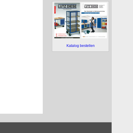
Katalog bestellen