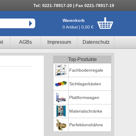
Tel: 0221-78917-20 | Fax 0221-78917-19
Warenkorb
0 Artikel | 0,00 €
kt
AGBs
Impressum
Datenschutz
Top-Produkte
Fachbodenregale
Sichtlagerkästen
Plattformwagen
Materialschränke
Perfektionshähne