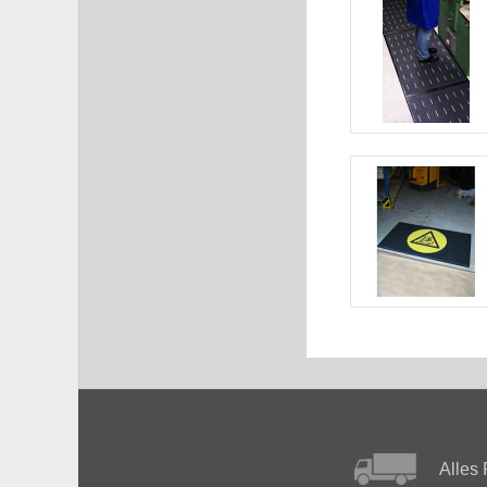
Alles 