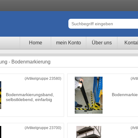
Home
mein Konto
Über uns
Konta
tung - Bodenmarkierung
(Artikelgruppe 23580)
(Art
Bodenmarkierungsband,
Bodenmarkie
selbstklebend, einfarbig
(Artikelgruppe 23700)
(Art