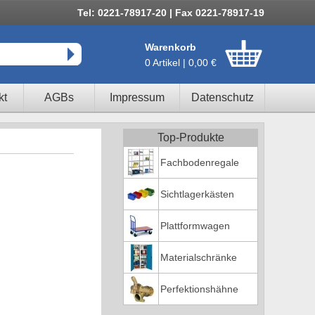
Tel: 0221-78917-20 | Fax 0221-78917-19
Warenkorb
0 Artikel | 0,00 €
kt
AGBs
Impressum
Datenschutz
Top-Produkte
Fachbodenregale
Sichtlagerkästen
Plattformwagen
Materialschränke
Perfektionshähne