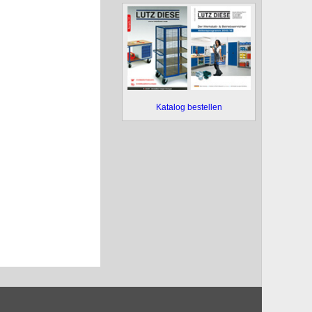
Katalog bestellen