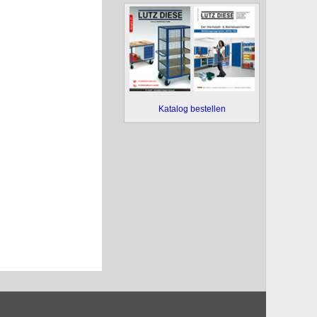
Katalog bestellen