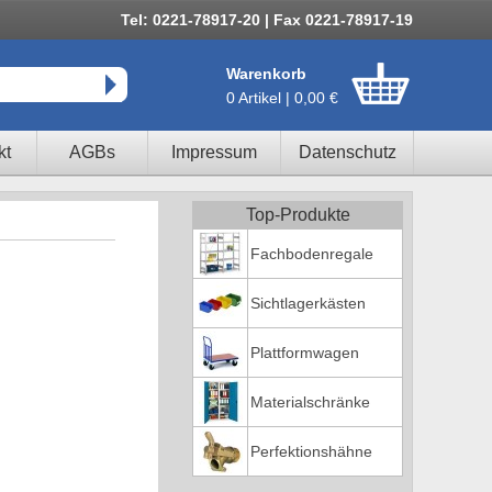
Tel: 0221-78917-20 | Fax 0221-78917-19
Warenkorb
0 Artikel | 0,00 €
kt
AGBs
Impressum
Datenschutz
Top-Produkte
Fachbodenregale
Sichtlagerkästen
Plattformwagen
Materialschränke
Perfektionshähne