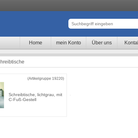
Home
mein Konto
Über uns
Konta
hreibtische
(Artikelgruppe 19220)
Schreibtische, lichtgrau, mit
C-Fuß-Gestell