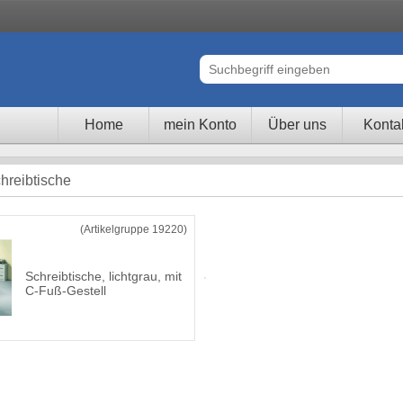
Home
mein Konto
Über uns
Konta
hreibtische
(Artikelgruppe 19220)
Schreibtische, lichtgrau, mit
C-Fuß-Gestell