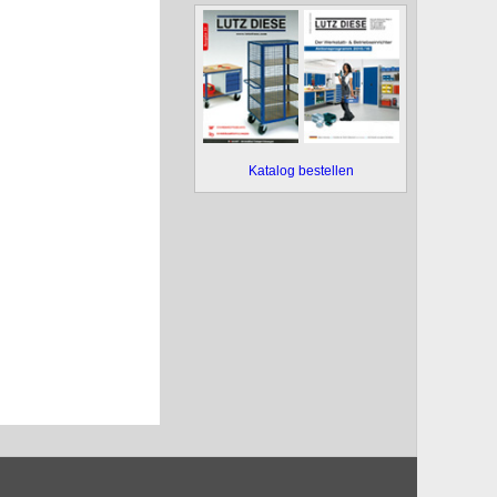
Katalog bestellen