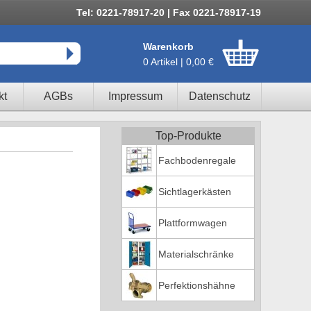
Tel: 0221-78917-20 | Fax 0221-78917-19
Warenkorb
0 Artikel | 0,00 €
kt
AGBs
Impressum
Datenschutz
Top-Produkte
Fachbodenregale
Sichtlagerkästen
Plattformwagen
Materialschränke
Perfektionshähne