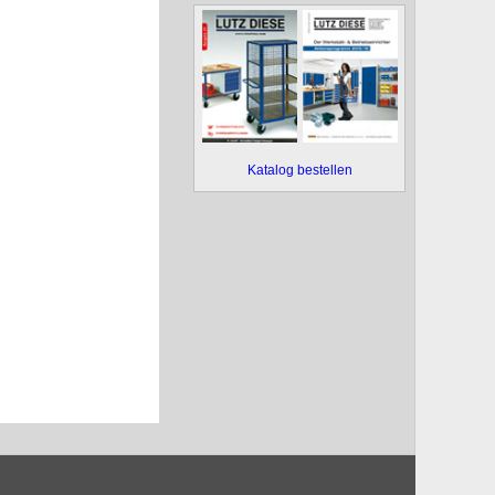
Katalog bestellen