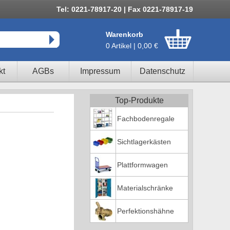
Tel: 0221-78917-20 | Fax 0221-78917-19
Warenkorb
0 Artikel | 0,00 €
kt
AGBs
Impressum
Datenschutz
Top-Produkte
Fachbodenregale
Sichtlagerkästen
Plattformwagen
Materialschränke
Perfektionshähne