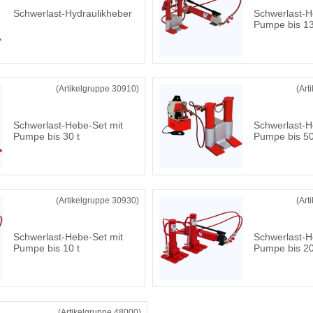
Schwerlast-Hydraulikheber
Schwerlast-H
Pumpe bis 13
(Artikelgruppe 30910)
(Art
Schwerlast-Hebe-Set mit
Schwerlast-H
Pumpe bis 30 t
Pumpe bis 50
(Artikelgruppe 30930)
(Art
Schwerlast-Hebe-Set mit
Schwerlast-H
Pumpe bis 10 t
Pumpe bis 20
(Artikelgruppe 48000)