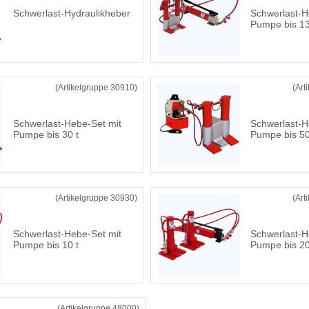
Schwerlast-Hydraulikheber
Schwerlast-H
Pumpe bis 13
(Artikelgruppe 30910)
(Art
Schwerlast-Hebe-Set mit
Schwerlast-H
Pumpe bis 30 t
Pumpe bis 50
(Artikelgruppe 30930)
(Art
Schwerlast-Hebe-Set mit
Schwerlast-H
Pumpe bis 10 t
Pumpe bis 20
(Artikelgruppe 48000)