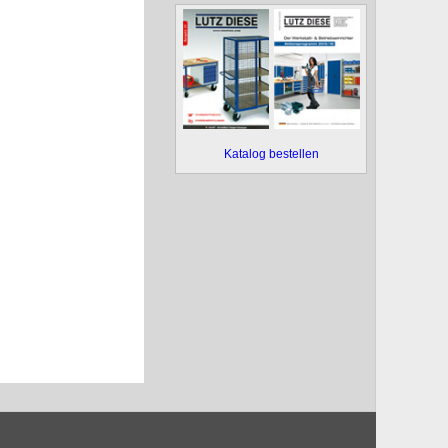
Katalog bestellen