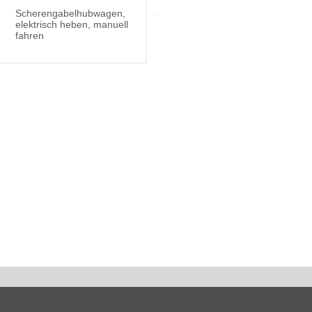
Scherengabelhubwagen,
elektrisch heben, manuell
fahren