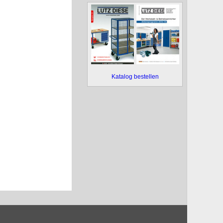
Katalog bestellen