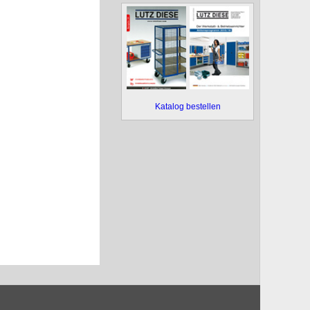
Katalog bestellen