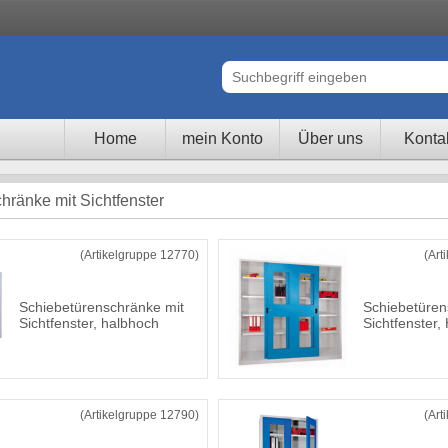
Home
mein Konto
Über uns
Konta
hränke mit Sichtfenster
(Artikelgruppe 12770)
(Art
Schiebetürenschränke mit
Schiebetüren
Sichtfenster, halbhoch
Sichtfenster
(Artikelgruppe 12790)
(Art