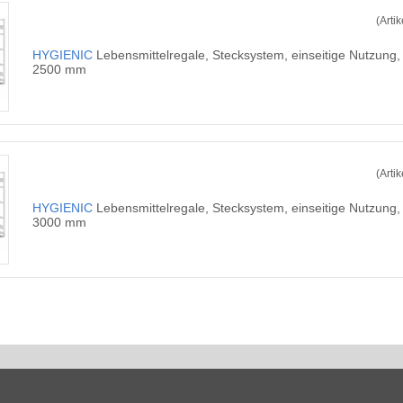
(Arti
HYGIENIC
Lebensmittelregale, Stecksystem, einseitige Nutzung
2500 mm
(Arti
HYGIENIC
Lebensmittelregale, Stecksystem, einseitige Nutzung
3000 mm