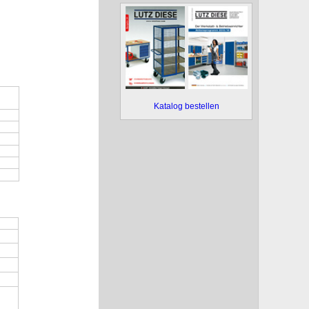
Katalog bestellen