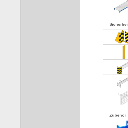
Sicherhei
Zubehör