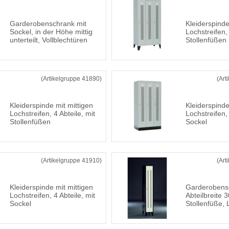
Garderobenschrank mit
Kleiderspinde
Sockel, in der Höhe mittig
Lochstreifen, 
unterteilt, Vollblechtüren
Stollenfüßen
(Artikelgruppe 41890)
(Art
Kleiderspinde mit mittigen
Kleiderspinde
Lochstreifen, 4 Abteile, mit
Lochstreifen, 
Stollenfüßen
Sockel
(Artikelgruppe 41910)
(Art
Kleiderspinde mit mittigen
Garderobens
Lochstreifen, 4 Abteile, mit
Abteilbreite
Sockel
Stollenfüße,