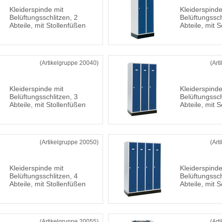
Kleiderspinde mit
Kleiderspinde
Belüftungsschlitzen, 2
Belüftungssch
Abteile, mit Stollenfüßen
Abteile, mit 
(Artikelgruppe 20040)
(Art
Kleiderspinde mit
Kleiderspinde
Belüftungsschlitzen, 3
Belüftungssch
Abteile, mit Stollenfüßen
Abteile, mit 
(Artikelgruppe 20050)
(Art
Kleiderspinde mit
Kleiderspinde
Belüftungsschlitzen, 4
Belüftungssch
Abteile, mit Stollenfüßen
Abteile, mit 
(Artikelgruppe 20055)
(Art