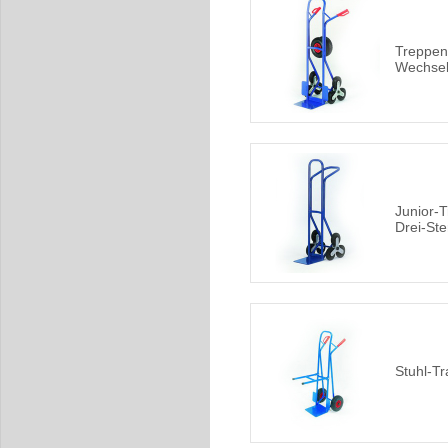
Treppen
Wechsel
Junior-
Drei-Ste
Stuhl-Tr