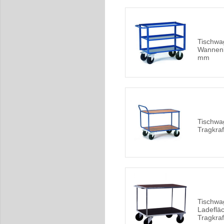
Tischwa
Wannen
mm
Tischwa
Tragkraf
Tischwa
Ladefläc
Tragkraf