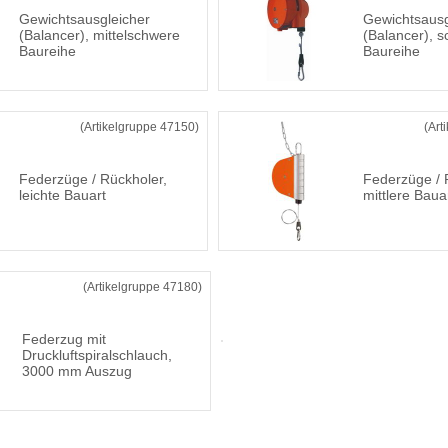
Gewichtsausgleicher
Gewichtsausg
(Balancer), mittelschwere
(Balancer), 
Baureihe
Baureihe
(Artikelgruppe 47150)
(Art
Federzüge / Rückholer,
Federzüge / 
leichte Bauart
mittlere Baua
(Artikelgruppe 47180)
Federzug mit
Druckluftspiralschlauch,
3000 mm Auszug