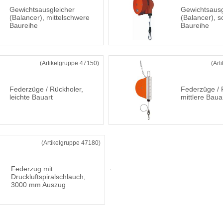
Gewichtsausgleicher
Gewichtsausg
(Balancer), mittelschwere
(Balancer), 
Baureihe
Baureihe
(Artikelgruppe 47150)
(Art
Federzüge / Rückholer,
Federzüge / 
leichte Bauart
mittlere Baua
(Artikelgruppe 47180)
Federzug mit
Druckluftspiralschlauch,
3000 mm Auszug