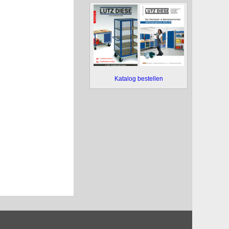
Katalog bestellen