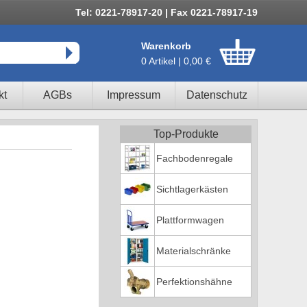
Tel: 0221-78917-20 | Fax 0221-78917-19
Warenkorb
0 Artikel | 0,00 €
kt
AGBs
Impressum
Datenschutz
Top-Produkte
Fachbodenregale
Sichtlagerkästen
Plattformwagen
Materialschränke
Perfektionshähne