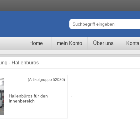
Home
mein Konto
Über uns
Konta
tung - Hallenbüros
(Artikelgruppe 52080)
Hallenbüros für den
Innenbereich